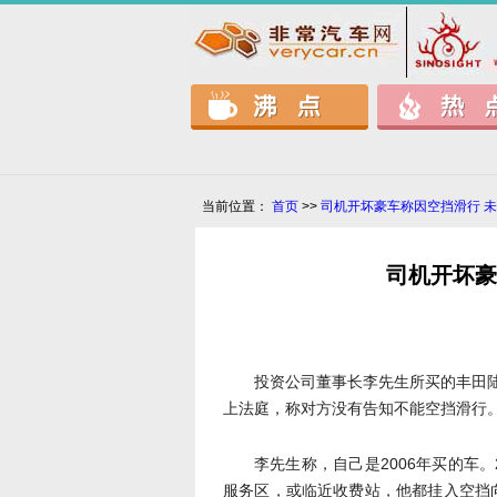
当前位置：
首页
>>
司机开坏豪车称因空挡滑行 
司机开坏豪
投资公司董事长李先生所买的丰田
上法庭，称对方没有告知不能空挡滑行
李先生称，自己是2006年买的车
服务区，或临近收费站，他都挂入空挡