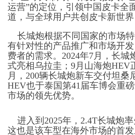
运营”的定位，引领中国皮卡全
道，与全球用户共创皮卡新世界
长城炮根据不同国家的市场特
有针对性的产品推广和市场开发
费者的需求。2024年7月，长
式亮相乌拉圭；9月山海炮HEV
月，200辆长城炮新车交付坦桑
HEV也于泰国第41届车博会重
市场的领先优势。
进入到2025年，2.4T长城
这也是该车型在海外市场的首发上