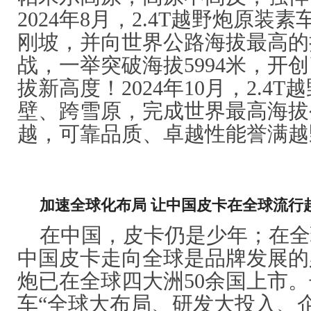
2024年8月，2.4T越野炮原装
刚坡，并向世界公路海拔最高的
战，一举突破海拔5994米，开
拔新高度！2024年10月，2.4
壁、跨雪原，完成世界最高海拔公
越，可靠品质、卓越性能誉满越
加速全球化布局 让中国皮卡在全球流行
在中国，皮卡仍是少年；在全
中国皮卡走向全球是品牌发展的
炮已在全球四大洲50余国上市
车“全球大布局、研发大投入、