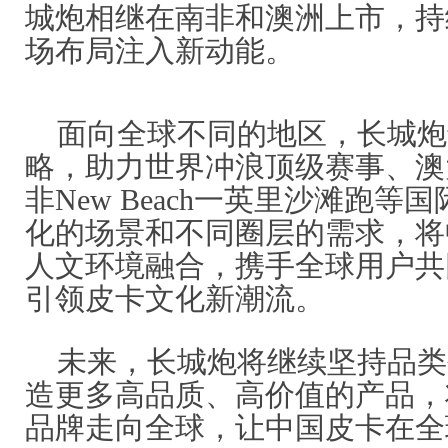
城炮相继在南非和澳洲上市，持
场布局注入新动能。
面向全球不同的地区，长城炮
略，助力世界冲浪顶级赛事、澳
非New Beach一英里沙滩跑
化的场景和不同圈层的需求，将
人文环境融合，携手全球用户共
引领皮卡文化新潮流。
未来，长城炮将继续坚持品类
造更多高品质、高价值的产品，
品牌走向全球，让中国皮卡在全