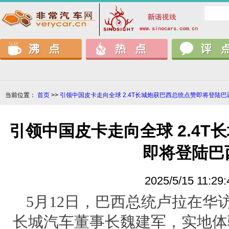
当前位置：
首页
>>
引领中国皮卡走向全球 2.4T长城炮获巴西总统点赞即将登陆巴
引领中国皮卡走向全球 2.4T
即将登陆巴
2025/5/15 11:29:
5月12日，巴西总统卢拉在华
长城汽车董事长魏建军，实地体验