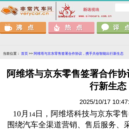
当前位置：
首页
>>
阿维塔与京东零售签署合作协议，携手共创智能出行新生态
阿维塔与京东零售签署合作协
行新生态
2025/10/17 10:47
1
0
月
日，阿维塔科技与京东零售
14
围绕汽车全渠道营销、售后服务、