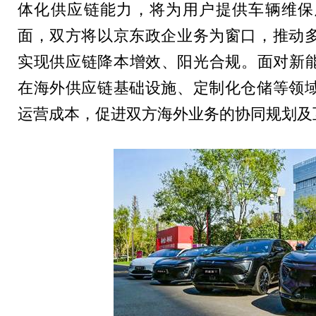
体化供应链能力，将为用户提供车辆维保
面，双方将以京东政企业务为窗口，推动
实现供应链降本增效、阳光合规。面对新能
在海外供应链基础设施、定制化仓储等领
运营成本，促进双方海外业务的协同规划及