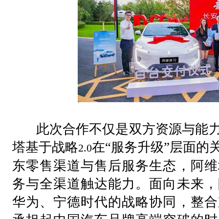
此次合作不仅是双方资源与能力
塔基于战略
在“服务升级”层面的
2.0
东零售渠道与售后服务生态，阿维
务与全渠道触达能力。面向未来，
华为、宁德时代的战略协同，整合