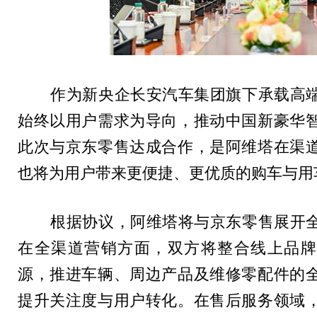
作为新央企长安汽车集团旗下承载高端
始终以用户需求为导向，推动中国新豪华
此次与京东零售达成合作，是阿维塔在渠
也将为用户带来更便捷、更优质的购车与用
根据协议，阿维塔将与京东零售展开全
在全渠道营销方面，双方将整合线上品牌
源，推进车辆、周边产品及维修零配件的
提升关注度与用户转化。在售后服务领域