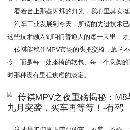
看着台上那些闪烁的灯光，我心里其实挺
汽车工业发展到今天，所谓的先进技术已
这些技术融入到咱们普通人的每一天里，才
传祺能稳住MPV市场的头把交椅，靠的
令，而是每一处座椅的软包、每一个悬架的
时那种没有里程焦虑的淡定。
这才是咱们真正需要的车，不装、不作，