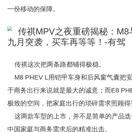
一份移动的保障。
传祺这次把两条路都铺得极稳。
M8 PHEV L用铠甲车身和后风窗气囊
于商务出行来说就是最大的诚意；而E8 P
极致的空间，把家庭出行的琐碎需求照顾得
这两款车型的上市，并不是简单的产品迭
中国家庭与商务需求后的精准出击。