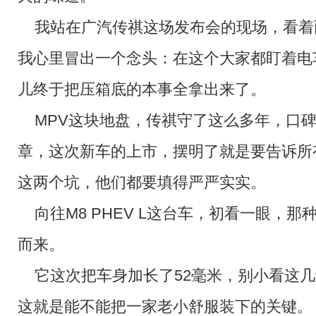
我站在广汽传祺这场发布会的现场，看着
我心里冒出一个念头：在这个大家都盯着电
儿终于把压箱底的本事全拿出来了。
MPV这块地盘，传祺守了这么多年，口
章，这次新车的上市，摆明了就是要告诉所
这两个坑，他们都要填得严严实实。
向往M8 PHEV L这台车，初看一眼，
而来。
它这次把车身加长了52毫米，别小看这几
这就是能不能把一家老小舒服装下的关键。