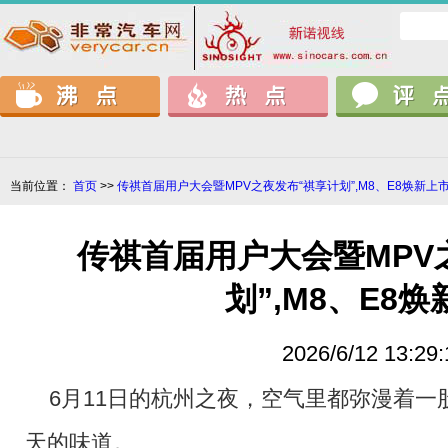
当前位置：
首页
>>
传祺首届用户大会暨MPV之夜发布“祺享计划”,M8、E8焕新上
传祺首届用户大会暨MPV
划”,M8、E8
2026/6/12 13:29:
6月11日的杭州之夜，空气里都弥漫着一
天的味道。