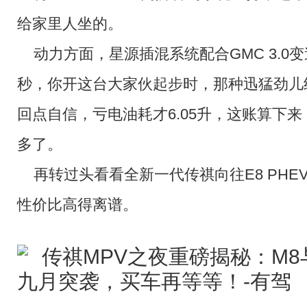
给家里人坐的。
动力方面，星源插混系统配合GMC 3.0变
秒，你开这台大家伙起步时，那种迅猛劲儿
回点自信，亏电油耗才6.05升，这账算下来
多了。
再转过头看看全新一代传祺向往E8 PH
性价比高得离谱。