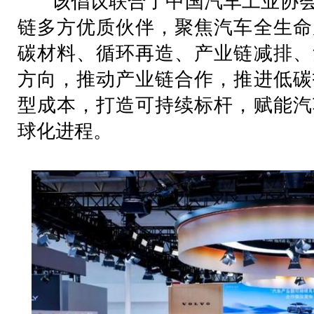
该倡议联合了中国汽车工业协会
链多方优质伙伴，聚焦汽车全生命
碳材料、循环再造、产业链减排、
方向，推动产业链合作，推进低碳
型成本，打造可持续标杆，赋能汽
球化进程。