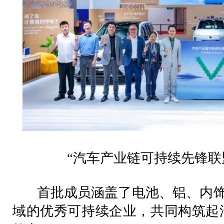
“
汽车产业链可持续先锋联
首批成员涵盖了电池、铝、内饰
域的优秀可持续企业，共同构筑起