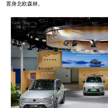
置身北欧森林。