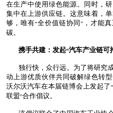
在生产中使用绿色能源。同时，研
集中在上游供应链。这意味着，单
够，唯有
全价值链协同
，才能真
“
”
碳。
携手共建：发起
汽车产业链可
“
独行快，众行远。为了将研究成
动上游优质伙伴共同破解绿色转型
沃尔沃汽车在本届链博会上发起了
联盟
合作倡议。
”