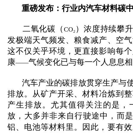
重磅发布：行业内汽车材料碳中
二氧化碳（
）浓度持续攀升
CO₂
发极端天气频发、粮食减产、空气
这不仅关乎环境，更直接影响每个
康
气候变化已与每一个人息息相
——
汽车产业的碳排放贯穿生产与使
排放。从矿产开采、材料冶炼到整
产生排放。尤其值得关注的是，
放，大多并非来自行驶途中，而
铝、电池等材料里。因此，要有效