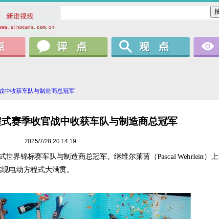
战中收获车队与制造商总冠军
程式赛季收官战中收获车队与制造商总冠军
2025/7/28 20:14:19
式世界锦标赛车队与制造商总冠军。继维尔莱茵（
Pascal Wehrlein
）上
实现电动方程式大满贯。