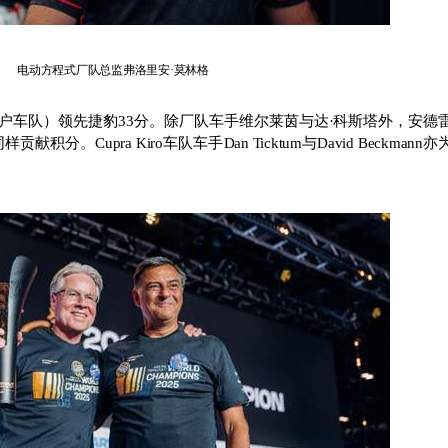
电动方程式厂队总监弗洛里安·莫林格
户车队）领先捷豹
33
分。除厂队车手维尔莱茵与达·科斯塔外，安德
同样贡献积分。
Cupra Kiro
车队车手
Dan Ticktum
与
David Beckmann
亦