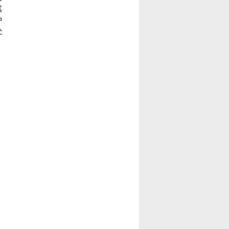
其
中
处