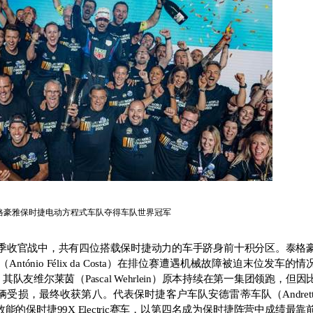
格豪雅保时捷电动方程式车队夺得车队世界冠军
收官战中，共有四位搭载保时捷动力的车手跻身前十积分区。泰格
（
Ant
ó
nio F
é
lix da Costa
）在排位赛遭遇机械故障被迫末位发车的情
。其队友维尔莱茵（
Pascal Wehrlein
）原本持续在第一集团领跑，但因
辆受损，最终收获第八。代表保时捷客户车队安德雷蒂车队（
Andrett
效能的保时捷
99X Electric
赛车，以第四名成为保时捷阵营中成绩最靠