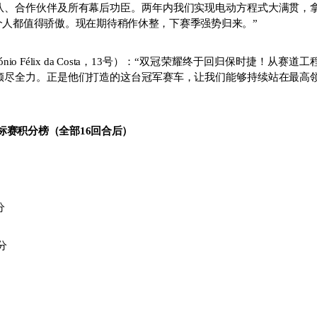
队、合作伙伴及所有幕后功臣。两年内我们实现电动方程式大满贯，
个人都值得骄傲。现在期待稍作休整，下赛季强势归来。”
ó
nio F
é
lix da Costa
，
13
号）：“双冠荣耀终于回归保时捷！从赛道工
倾尽全力。正是他们打造的这台冠军赛车，让我们能够持续站在最高
标赛积分榜（全部
16
回合后）
分
分