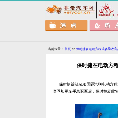
当前位置：
首页
>>
保时捷在电动方程式赛季收官
保时捷在电动方
保时捷斩获
ABB
国际汽联电动方程
赛季加冕车手总冠军后，保时捷就此