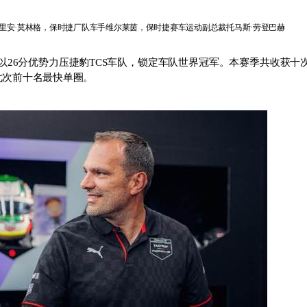
里安·莫林格，保时捷厂队车手维尔莱茵，保时捷赛车运动副总裁托马斯·劳登巴赫
以
26
分优势力压捷豹
TCS
车队，锁定车队世界冠军。本赛季共收获十
七次前十名最快单圈。