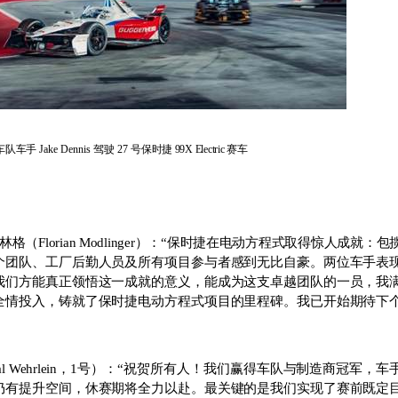
车队车手
Jake Dennis
驾驶
27
号
保时捷
99X Electric
赛车
林格（
Florian Modlinger
）：“保时捷在电动方程式取得惊人成就：包
个团队、工厂后勤人员及所有项目参与者感到无比自豪。两位车手表
我们方能真正领悟这一成就的意义，能成为这支卓越团队的一员，我
全情投入，铸就了保时捷电动方程式项目的里程碑。我已开始期待下
al Wehrlein
，
1
号）：“祝贺所有人！我们赢得车队与制造商冠军，车
仍有提升空间，休赛期将全力以赴。最关键的是我们实现了赛前既定