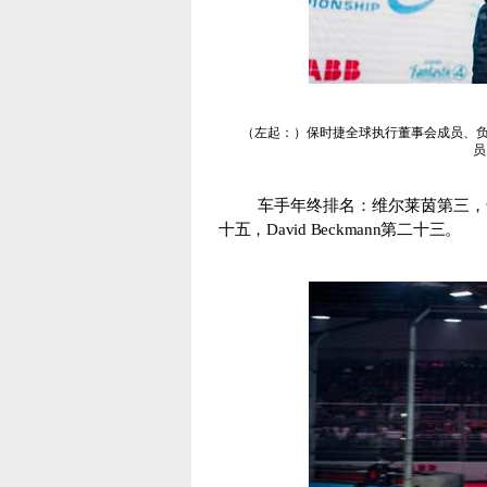
（左起：）保时捷全球执行董事会成员、
员
车手年终排名：维尔莱茵第三，
十五，
David Beckmann
第二十三。