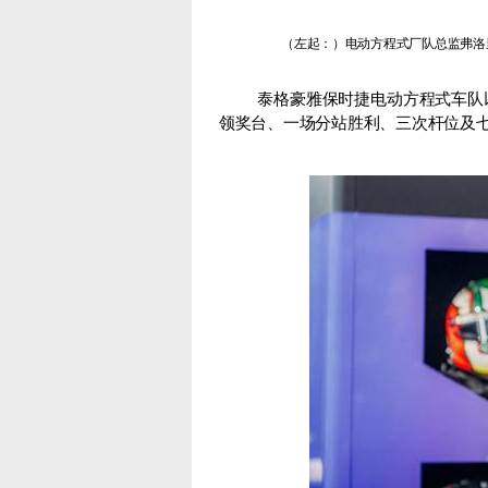
（左起：）电动方程式厂队总监弗洛
泰格豪雅保时捷电动方程式车队
领奖台、一场分站胜利、三次杆位及