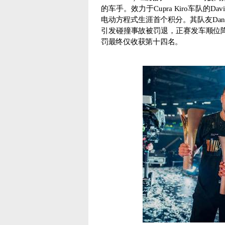
的车手。效力于
Cupra Kiro
车队的
Dav
电动方程式生涯首个积分。其队友
Dan
引发碰撞事故被罚退，正赛发车顺位
罚最终仅收获第十四名。