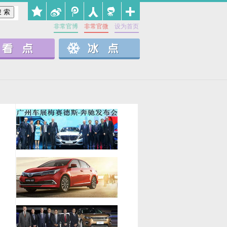
非常官博
非常官微
设为首页