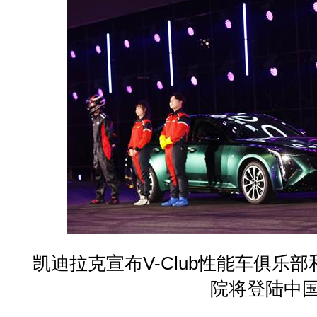
凯迪拉克宣布V-Club性能车俱乐部和
院将登陆中