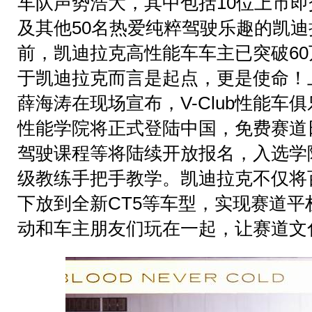
车队声势浩大，其中包括10位上市即
及其他50名热爱纯粹驾驶乐趣的凯
前，凯迪拉克高性能车车主已突破60
于凯迪拉克而言是起点，更是使命！
薛海涛在现场宣布，V-Club性能车俱乐
性能学院将正式登陆中国，免费赛道
驾驶课程等将陆续开放报名，入选学
级教练手把手教学。凯迪拉克不仅将
下放到全新CT5等车型，实现赛道
动和车主朋友们玩在一起，让赛道文