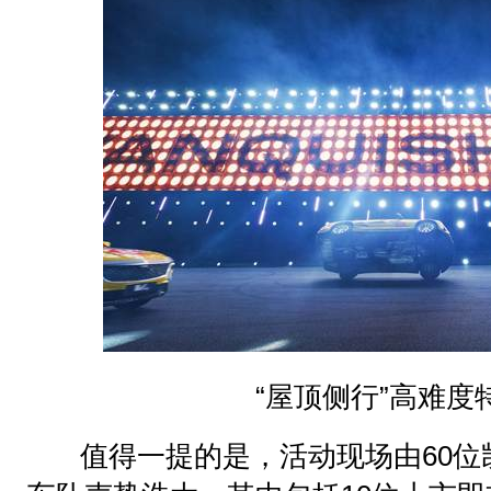
“屋顶侧行”高难度
值得一提的是，活动现场由60位