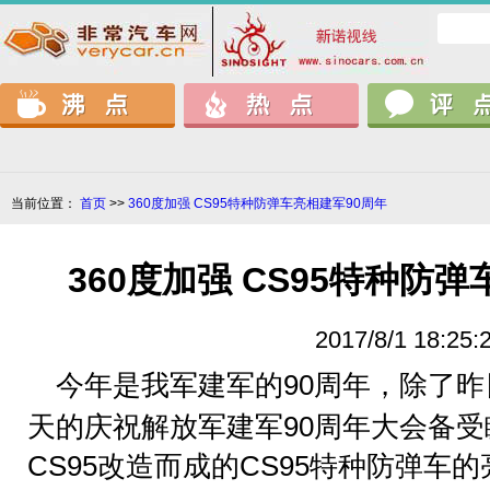
当前位置：
首页
>>
360度加强 CS95特种防弹车亮相建军90周年
360度加强 CS95特种防
2017/8/1 18:25:
今年是我军建军的90周年，除了
天的庆祝解放军建军90周年大会备
CS95改造而成的CS95特种防弹车