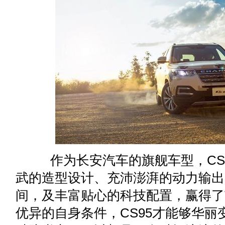
作为长安汽车的旗舰车型，CS9
武的造型设计、充沛澎湃的动力输出
间，及丰富贴心的科技配置，赢得了
优异的自身条件，CS95才能够华丽