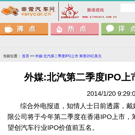
当前位置：
首页
>>
外媒:北汽第二季度IPO上市 筹资20亿美元
外媒:北汽第二季度IPO上
2014/1/20 9:29:
综合外电报道，知情人士日前透露，戴
限公司将于今年第二季度在香港IPO上市，
望创汽车行业IPO价值前五名。