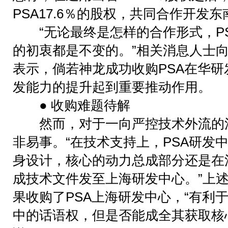
PSA17.6％的股权，共同合作开发
“无论最终是怎样的合作形式，PS
的初衷都是不变的。”相关消息人士
表示，倘若神龙成功收购PSA在华
发能力的提升起到重要推动作用。
● 收购难题待解
然而，对于一向严控技术外流的法
非易事。“在技术支持上，PSA研发
身设计，核心的动力总成部分还是在
成技术文件发至上海研发中心。”上
果收购了PSA上海研发中心，“有利
中的话语权，但是否能成全其获取核