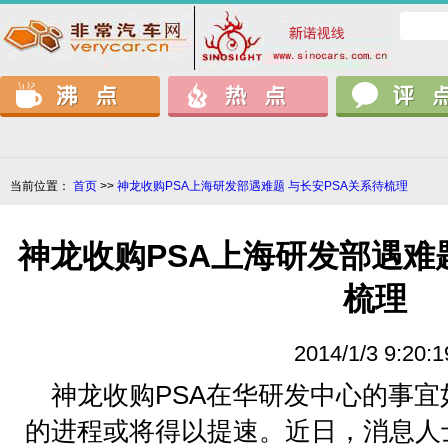
当前位置：
首页
>>
神龙收购PSA上海研发部遇难题 与长安PSA关系待梳理
神龙收购PSA上海研发部遇难题
梳理
2014/1/3 9:20:1
神龙收购PSA在华研发中心的事宜
的进程或将得以提速。近日，消息人