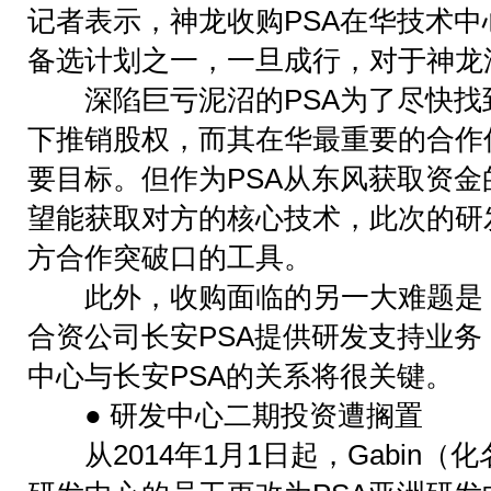
记者表示，神龙收购PSA在华技术中
备选计划之一，一旦成行，对于神龙
深陷巨亏泥沼的PSA为了尽快找到
下推销股权，而其在华最重要的合作
要目标。但作为PSA从东风获取资
望能获取对方的核心技术，此次的研
方合作突破口的工具。
此外，收购面临的另一大难题是，
合资公司长安PSA提供研发支持业
中心与长安PSA的关系将很关键。
● 研发中心二期投资遭搁置
从2014年1月1日起，Gabin（