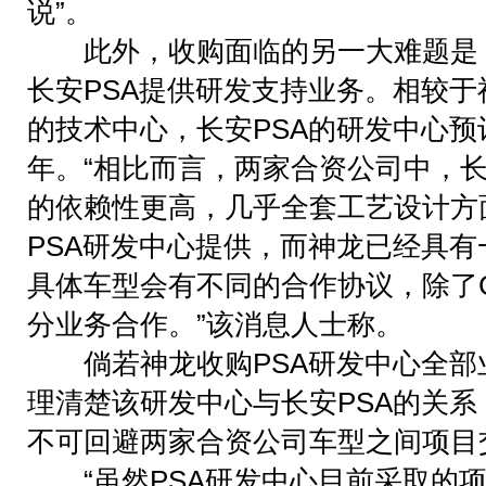
说”。
此外，收购面临的另一大难题是，
长安PSA提供研发支持业务。相较
的技术中心，长安PSA的研发中心预计
年。“相比而言，两家合资公司中，长
的依赖性更高，几乎全套工艺设计方
PSA研发中心提供，而神龙已经具
具体车型会有不同的合作协议，除了
分业务合作。”该消息人士称。
倘若神龙收购PSA研发中心全部
理清楚该研发中心与长安PSA的关
不可回避两家合资公司车型之间项目
“虽然PSA研发中心目前采取的项