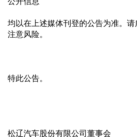
公开信息
均以在上述媒体刊登的公告为准。请
注意风险。
特此公告。
松辽汽车股份有限公司董事会