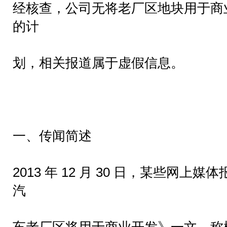
经核查，公司无将老厂区地块用于商
的计
划，相关报道属于虚假信息。
一、传闻简述
2013 年 12 月 30 日，某些网
汽