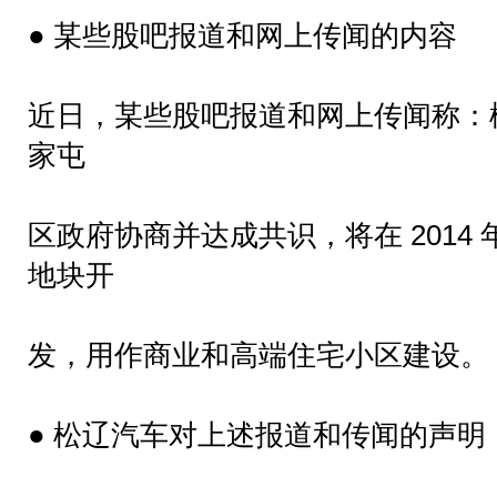
● 某些股吧报道和网上传闻的内容
近日，某些股吧报道和网上传闻称：
家屯
区政府协商并达成共识，将在 2014
地块开
发，用作商业和高端住宅小区建设。
● 松辽汽车对上述报道和传闻的声明