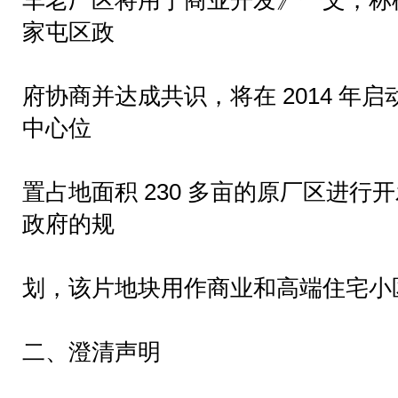
车老厂区将用于商业开发》一文，称
家屯区政
府协商并达成共识，将在 2014 年
中心位
置占地面积 230 多亩的原厂区进行
政府的规
划，该片地块用作商业和高端住宅小
二、澄清声明