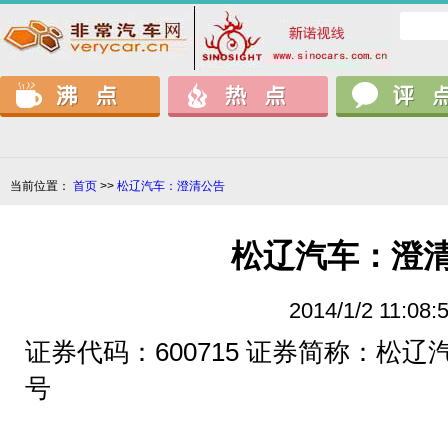
当前位置：
首页
>>
松辽汽车：澄清公告
松辽汽车：澄
2014/1/2 11:08:
证券代码：600715 证券简称：松辽汽车
号