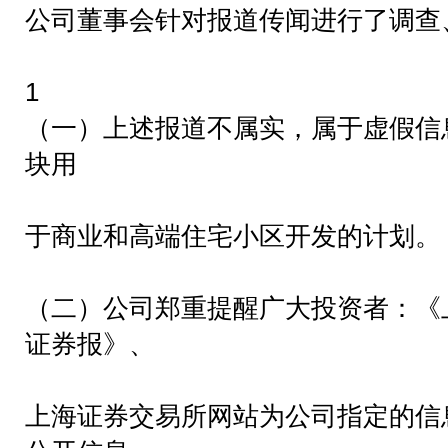
公司董事会针对报道传闻进行了调查
1
（一）上述报道不属实，属于虚假信
块用
于商业和高端住宅小区开发的计划。
（二）公司郑重提醒广大投资者：《
证券报》、
上海证券交易所网站为公司指定的信