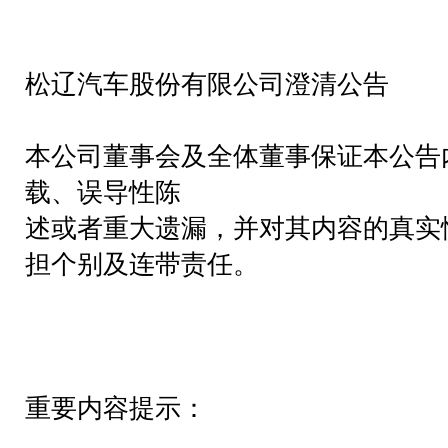
松辽汽车股份有限公司澄清公告
本公司董事会及全体董事保证本公告
载、误导性陈
述或者重大遗漏，并对其内容的真实
担个别及连带责任。
重要内容提示：