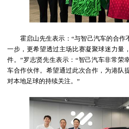
霍启山先生表示：“与智己汽车的合作
一步，更希望透过主场比赛凝聚球迷力量
件。”罗志贤先生表示：“智己汽车非常荣
车合作伙伴。希望通过此次合作，为港队
对本地足球的持续关注。”