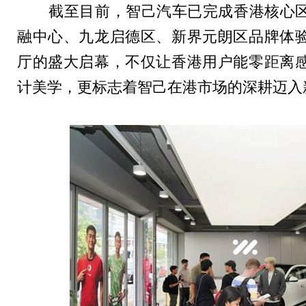
截至目前，智己汽车已完成香港核心区
融中心、九龙启德区、新界元朗区品牌体
厅的盛大启幕，不仅让香港用户能零距离
计美学，更标志着智己在港市场的深耕迈入