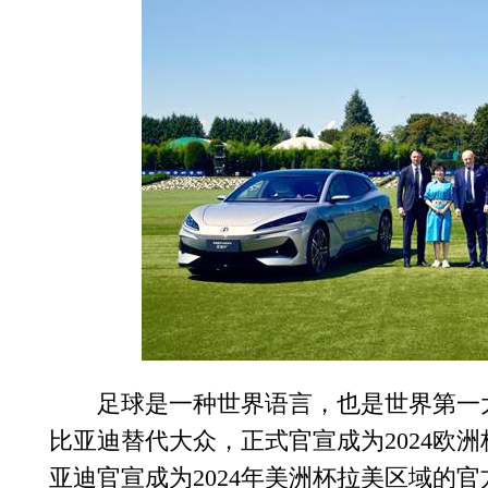
足球是一种世界语言，也是世界第一大
比亚迪替代大众，正式官宣成为2024欧
亚迪官宣成为2024年美洲杯拉美区域的