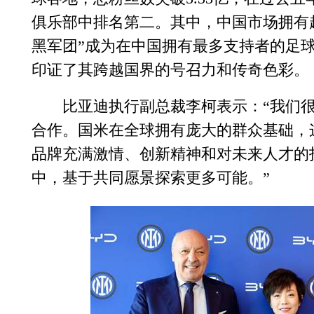
俱乐部中排名第二。其中，中国市场拥有超
黑军团”成为在中国拥有最多支持者的足
印证了其跨越国界的号召力和传奇色彩。
比亚迪执行副总裁李柯表示：“我们很
合作。国米在全球拥有庞大的群众基础，
品牌充满激情、创新精神和对未来人才的
中，基于共同愿景探索更多可能。”