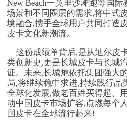
New Beach一英里沙滩跑等国
场景和不同圈层的需求,将中式
境融合,携手全球用户共同打造皮
皮卡文化新潮流。
这份成绩单背后,是从迪尔皮卡到
类创新史,更是长城皮卡与长城
证。未来,长城炮依托集团强大
局,将继续稳中求进,持续践行品
全球化发展,做老百姓买得起、用
动中国皮卡市场扩容,点燃每个人
国皮卡在全球流行起来!