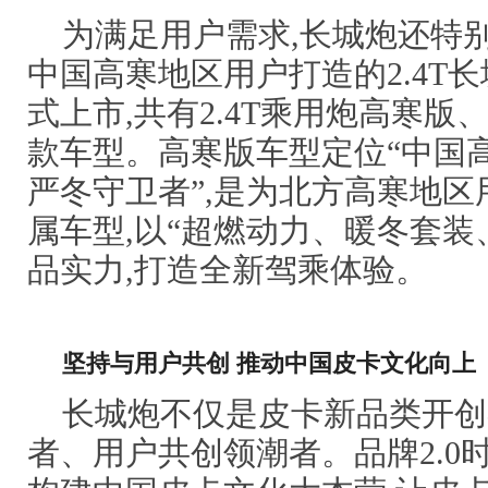
为满足用户需求,长城炮还特
中国高寒地区用户打造的2.4T
式上市,共有2.4T乘用炮高寒版、
款车型。高寒版车型定位“中国
严冬守卫者”,是为北方高寒地
属车型,以“超燃动力、暖冬套装
品实力,打造全新驾乘体验。
坚持与用户
共创
推动中国皮卡文化向上
长城炮不仅是皮卡新品类开创
者、用户共创领潮者。品牌2.0时代