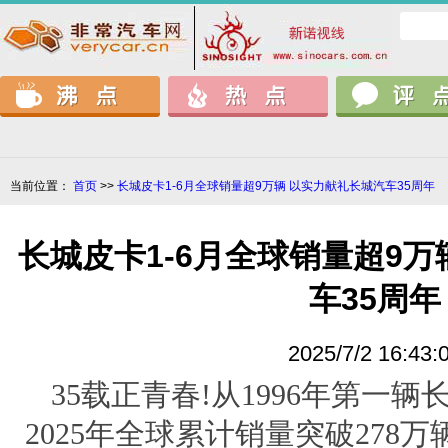
当前位置：
首页
>>
长城皮卡1-6月全球销量超9万辆 以实力献礼长城汽车35周年
长城皮卡1-6月全球销量超9万
车35周年
2025/7/2 16:43:
35载正青春!从1996年第一
2025年全球累计销量突破278万