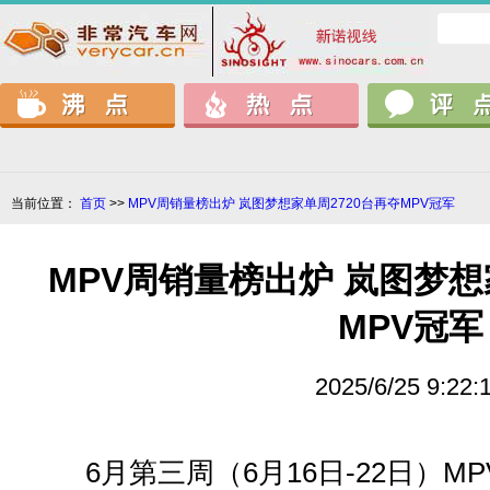
当前位置：
首页
>>
MPV周销量榜出炉 岚图梦想家单周2720台再夺MPV冠军
MPV周销量榜出炉 岚图梦想
MPV冠军
2025/6/25 9:22:
6月第三周（6月16日-22日）