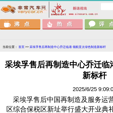
当前位置：
首页
>>
采埃孚售后再制造中心乔迁临港 领航亚太绿色制造新标杆
采埃孚售后再制造中心乔迁临
新标杆
2025/6/25 9:09:
采埃孚售后中国再制造及服务运
区综合保税区新址举行盛大开业典