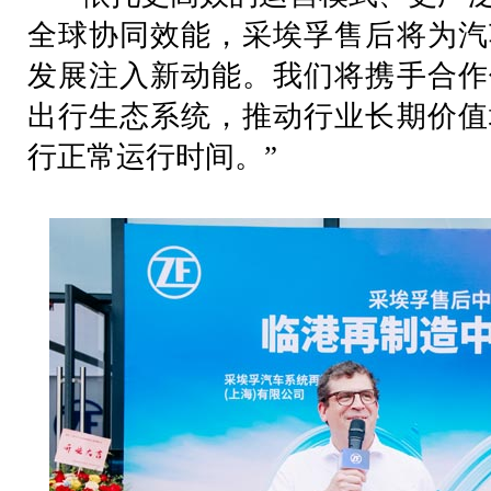
全球协同效能，采埃孚售后将为汽
发展注入新动能。我们将携手合作
出行生态系统，推动行业长期价值
行正常运行时间。”