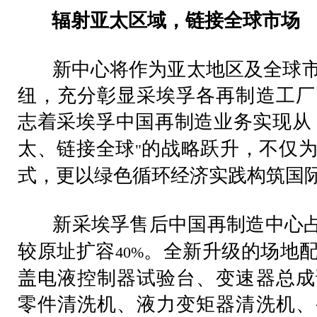
辐射亚太区域，链接全球市场
新中心将作为亚太地区及全球市
纽，充分彰显采埃孚各再制造工厂
志着采埃孚中国再制造业务实现从
太、链接全球
的战略跃升，不仅
"
式，更以绿色循环经济实践构筑国
新采埃孚售后中国再制造中心
较原址扩容
。全新升级的场地
40%
盖电液控制器试验台、变速器总成
零件清洗机、液力变矩器清洗机、