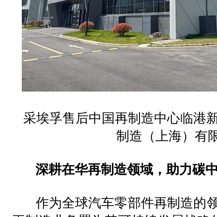
采埃孚售后中国再制造中心临港
制造（上海）有
深耕在华再制造领域，助力碳中
作为全球汽车零部件再制造的领