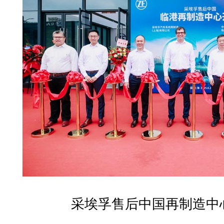
采埃孚售后中国再制造中