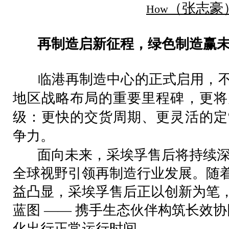
（张志豪
How
再制造启新征程，绿色制造赢
临港再制造中心的正式启用，不
地区战略布局的重要里程碑，更将
级：更快的交货周期、更灵活的定
争力。
面向未来，采埃孚售后将持续深
全球视野引领再制造行业发展。随
益凸显，采埃孚售后正以创新为笔
蓝图 —— 携手生态伙伴构筑长效
化出行正常运行时间。