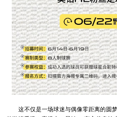
这不仅是一场球迷与偶像零距离的圆梦