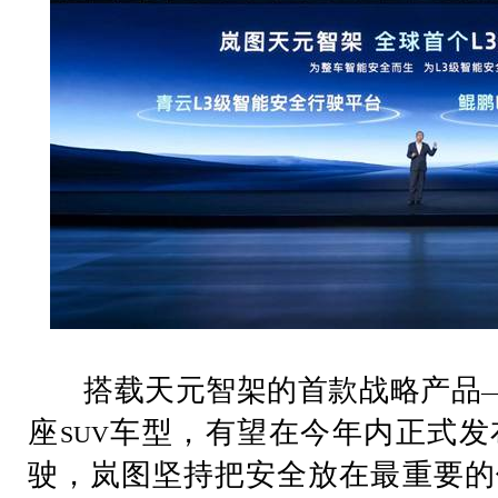
搭载天元智架的首款战略产品
座
车型，有望在今年内正式发
SUV
驶，岚图坚持把安全放在最重要的