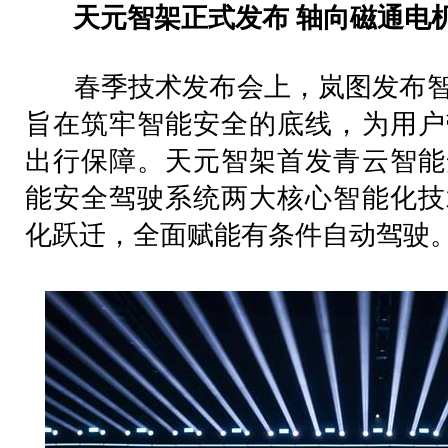
天元智架正式发布 轴向磁通电
春季技术发布会上，岚图发布智
旨在筑牢智能安全的底线，为用户
出行保障。天元智架首发青云智能
能安全驾驶系统两大核心智能化技
化跃迁，全面赋能有条件自动驾驶