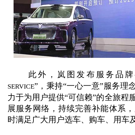
此外，岚图发布服务品牌—
”，秉持“一心一意”服务理
SERVICE
力于为用户提供“可信赖”的全旅程
展服务网络，持续完善补能体系，
时满足广大用户选车、购车、用车