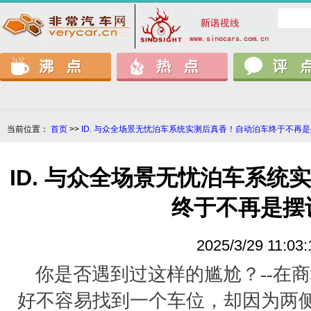
当前位置：
首页
>>
ID. 与众全场景无忧泊车系统实测后真香！自动泊车终于不再
ID. 与众全场景无忧泊车系统
终于不再是摆
2025/3/29 11:03:
你是否遇到过这样的尴尬？--在
好不容易找到一个车位，却因为两