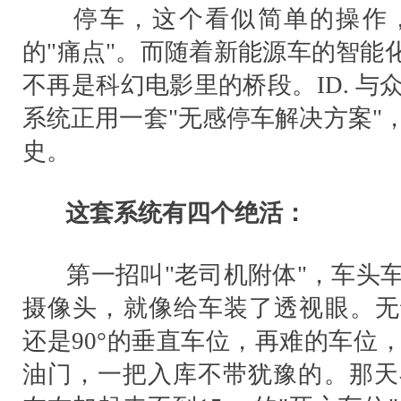
停车，这个看似简单的操作，
的"痛点"。而随着新能源车的智能
不再是科幻电影里的桥段。ID. 
系统正用一套"无感停车解决方案"
史。
这套系统有四个绝活：
第一招叫"老司机附体"，车头车尾
摄像头，就像给车装了透视眼。无论
还是90°的垂直车位，再难的车位
油门，一把入库不带犹豫的。那天