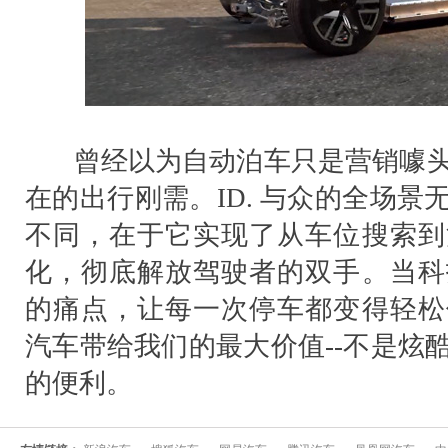
曾经以为自动泊车只是营销噱头
在的出行刚需。ID. 与众的全场
不同，在于它实现了从车位搜索到
化，彻底解放驾驶者的双手。当科
的痛点，让每一次停车都变得轻松
汽车带给我们的最大价值--不是炫
的便利。