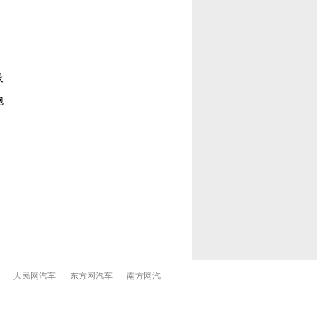
设
跑
人民网汽车
东方网汽车
南方网汽