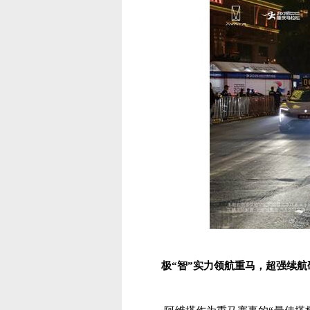
极“智”实力领航重马，超强续航