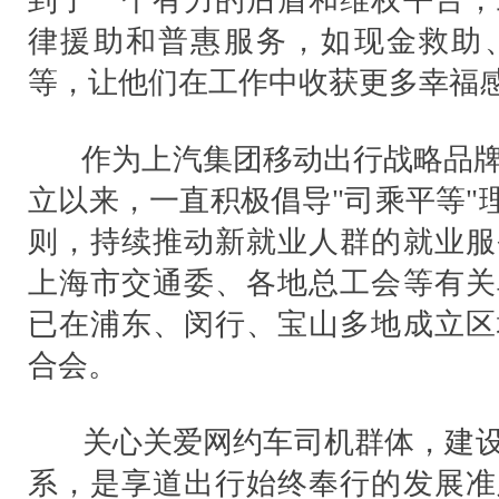
到了一个有力的后盾和维权平台，
律援助和普惠服务，如现金救助
等，让他们在工作中收获更多幸福
作为上汽集团移动出行战略品牌，
立以来，一直积极倡导"司乘平等"
则，持续推动新就业人群的就业服
上海市交通委、各地总工会等有关
已在浦东、闵行、宝山多地成立区
合会。
关心关爱网约车司机群体，建设
系，是享道出行始终奉行的发展准