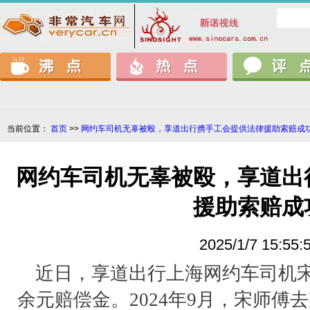
当前位置：
首页
>>
网约车司机无辜被殴，享道出行携手工会提供法律援助索赔成
网约车司机无辜被殴，享道出
援助索赔成
2025/1/7 15:55:
近日，享道出行上海网约车司机宋
余元赔偿金。2024年9月，宋师傅