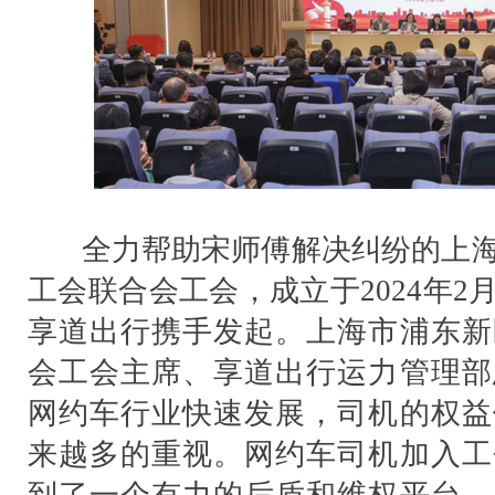
全力帮助宋师傅解决纠纷的上海
工会联合会工会，成立于2024年
享道出行携手发起。上海市浦东新
会工会主席、享道出行运力管理部
网约车行业快速发展，司机的权益
来越多的重视。网约车司机加入工