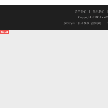
关于我们
|
联系我们
Copyright © 2001 - 20
版权所有：新诺视线传播机构
51La