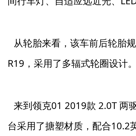
间行车灯、自适应远近光、LE
从轮胎来看，该车前后轮胎规格
R19，采用了多辐式轮圈设计
来到领克01 2019款 2.0T
台采用了搪塑材质，配合10.