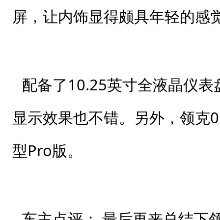
屏，让内饰显得颇具年轻的感
配备了10.25英寸全液晶仪
显示效果也不错。另外，领克01 2
型Pro版。
车主点评： 最后再来总结下领