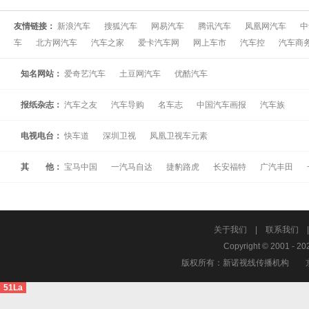
友情链接：
新浪汽车
搜狐汽车
网易汽车
腾讯汽车
凤凰网汽车
中
车
北方网汽车
汽车之家
爱卡汽车网
网上车市
汽车控
汽车商
知名网站：
爱奇艺汽车
土豆网汽车
优酷汽车
报纸杂志：
汽车之友
汽车导购
名车志
中国汽车画报
汽车族
电视电台：
快车道
深圳卫视
凤凰卫视车元素
其 他：
宝马中国
一汽马自达
捷豹路虎
长安福特
广汽丰田
关于我们
|
联系我们
Copyright © 2001 - 20
版权所有：新诺视线传播机构
51La